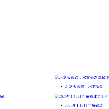
水龙头选购，水龙头新
2020年1-12月广东省建