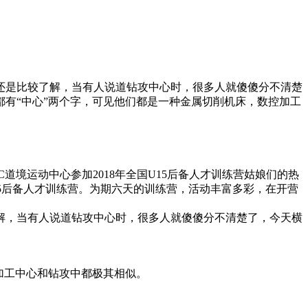
还是比较了解，当有人说道钻攻中心时，很多人就傻傻分不清楚
有“中心”两个字，可见他们都是一种金属切削机床，数控加工
道境运动中心参加2018年全国U15后备人才训练营姑娘们的热
15后备人才训练营。为期六天的训练营，活动丰富多彩，在开营
解，当有人说道钻攻中心时，很多人就傻傻分不清楚了，今天横
加工中心和钻攻中都极其相似。