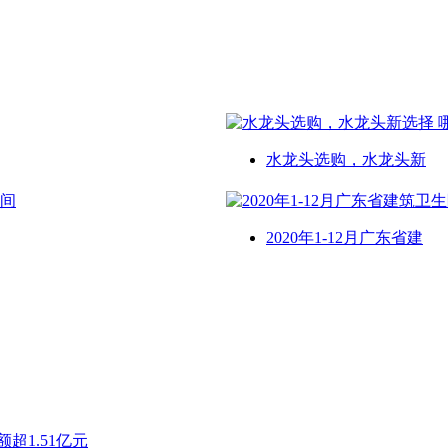
水龙头选购，水龙头新
2020年1-12月广东省建
超1.51亿元