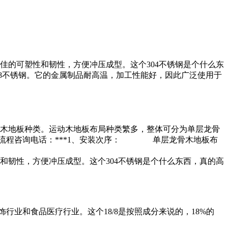
佳的可塑性和韧性，方便冲压成型。这个304不锈钢是个什么东
/8不锈钢。它的金属制品耐高温，加工性能好，因此广泛使用于
木地板种类。运动木地板布局种类繁多，整体可分为单层龙骨
装流程咨询电话：***1、安装次序： 单层龙骨木地板布
和韧性，方便冲压成型。这个304不锈钢是个什么东西，真的高
饰行业和食品医疗行业。这个18/8是按照成分来说的，18%的