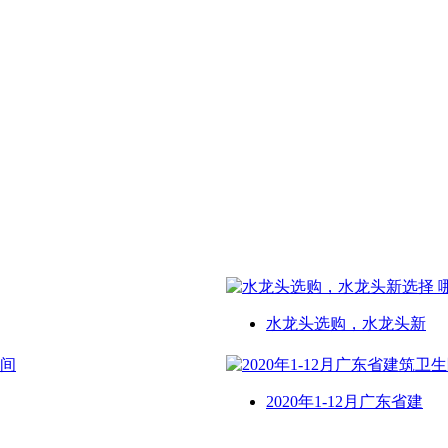
水龙头选购，水龙头新
2020年1-12月广东省建