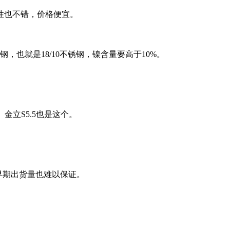
性也不错，价格便宜。
也就是18/10不锈钢，镍含量要高于10%。
立S5.5也是这个。
早期出货量也难以保证。