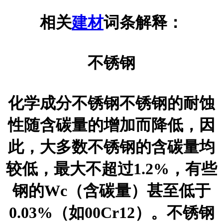
相关
建材
词条解释：
不锈钢
化学成分不锈钢不锈钢的耐蚀
性随含碳量的增加而降低，因
此，大多数不锈钢的含碳量均
较低，最大不超过1.2%，有些
钢的Wc（含碳量）甚至低于
0.03%（如00Cr12）。不锈钢