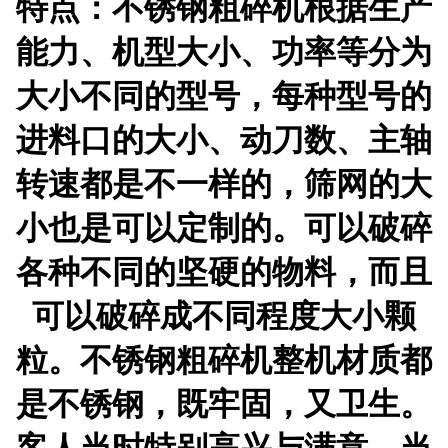
特点：不锈钢粗碎机根据生产
能力、机型大小、功率等分为
大小不同的型号，每种型号的
进料口的大小、动刀数、主轴
转速都是不一样的，筛网的大
小也是可以定制的。可以破碎
各种不同的坚硬的物料，而且
可以破碎成不同程度大小颗
粒。不锈钢粗碎机整机材质都
是不锈钢，既牢固，又卫生。