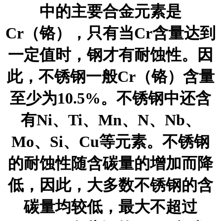
中的主要合金元素是
Cr（铬），只有当Cr含量达到
一定值时，钢才有耐蚀性。因
此，不锈钢一般Cr（铬）含量
至少为10.5%。不锈钢中还含
有Ni、Ti、Mn、N、Nb、
Mo、Si、Cu等元素。不锈钢
的耐蚀性随含碳量的增加而降
低，因此，大多数不锈钢的含
碳量均较低，最大不超过