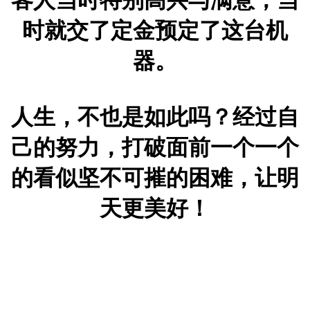
客人当时特别高兴与满意，当
时就交了定金预定了这台机
器。
人生，不也是如此吗？经过自
己的努力，打破面前一个一个
的看似坚不可摧的困难，让明
天更美好！