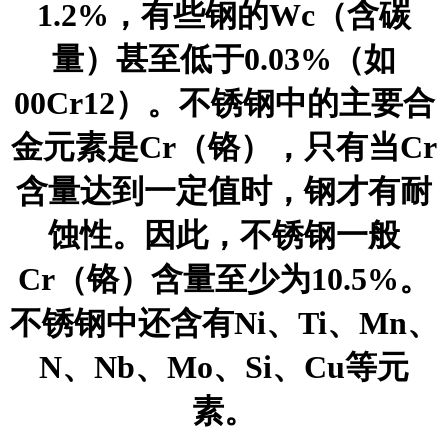
1.2%，有些钢的Wc（含碳
量）甚至低于0.03%（如
00Cr12）。不锈钢中的主要合
金元素是Cr（铬），只有当Cr
含量达到一定值时，钢才有耐
蚀性。因此，不锈钢一般
Cr（铬）含量至少为10.5%。
不锈钢中还含有Ni、Ti、Mn、
N、Nb、Mo、Si、Cu等元
素。