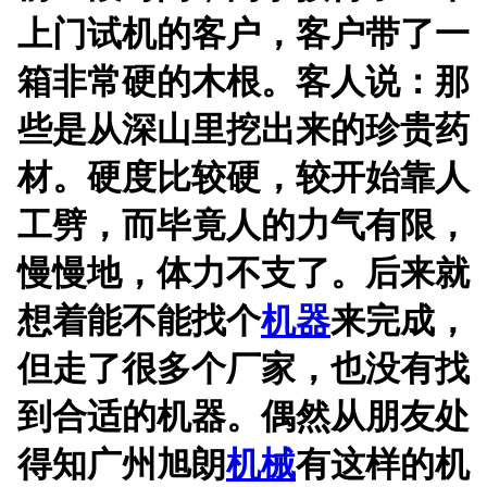
上门试机的客户，客户带了一
箱非常硬的木根。客人说：那
些是从深山里挖出来的珍贵药
材。硬度比较硬，较开始靠人
工劈，而毕竟人的力气有限，
慢慢地，体力不支了。后来就
想着能不能找个
机器
来完成，
但走了很多个厂家，也没有找
到合适的机器。偶然从朋友处
得知广州旭朗
机械
有这样的机