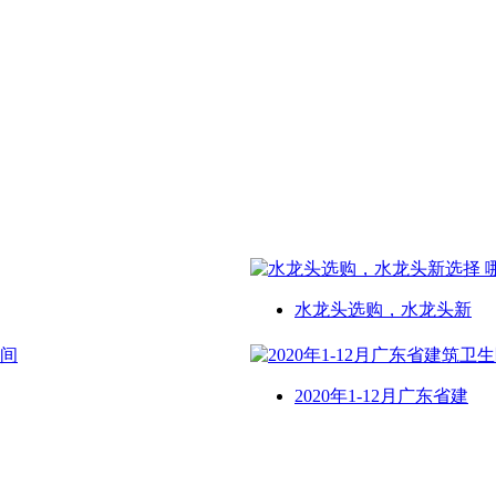
水龙头选购，水龙头新
2020年1-12月广东省建