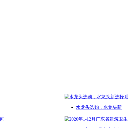
水龙头选购，水龙头新