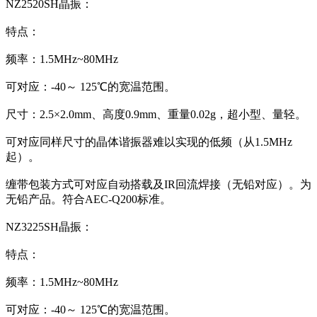
NZ2520SH晶振：
特点：
频率：1.5MHz~80MHz
可对应：-40～ 125℃的宽温范围。
尺寸：2.5×2.0mm、高度0.9mm、重量0.02g，超小型、量轻。
可对应同样尺寸的晶体谐振器难以实现的低频（从1.5MHz
起）。
缠带包装方式可对应自动搭载及IR回流焊接（无铅对应）。为
无铅产品。符合AEC-Q200标准。
NZ3225SH晶振：
特点：
频率：1.5MHz~80MHz
可对应：-40～ 125℃的宽温范围。