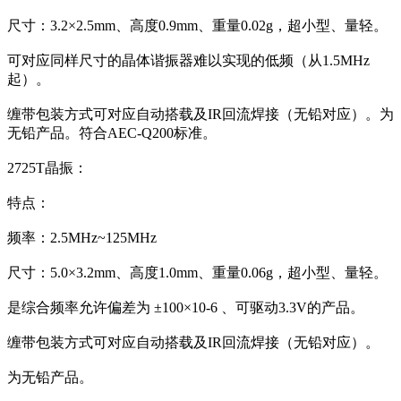
尺寸：3.2×2.5mm、高度0.9mm、重量0.02g，超小型、量轻。
可对应同样尺寸的晶体谐振器难以实现的低频（从1.5MHz
起）。
缠带包装方式可对应自动搭载及IR回流焊接（无铅对应）。为
无铅产品。符合AEC-Q200标准。
2725T晶振：
特点：
频率：2.5MHz~125MHz
尺寸：5.0×3.2mm、高度1.0mm、重量0.06g，超小型、量轻。
是综合频率允许偏差为 ±100×10-6 、可驱动3.3V的产品。
缠带包装方式可对应自动搭载及IR回流焊接（无铅对应）。
为无铅产品。