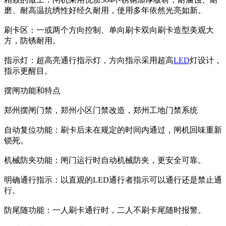
磨、耐高温抗绣性好经久耐用，使用多年依然光亮如新。
刷卡区：一或两个方向控制、单向刷卡双向刷卡造型美观大
方，防锈耐用。
指示灯：超高亮通行指示灯，方向指示采用超高
LED
灯设计，
指示更醒目。
摆闸功能和特点
郑州摆闸门禁，郑州小区门禁改造，郑州工地门禁系统
自动复位功能：刷卡后未在规定的时间内通过，闸机回味重新
锁死。
机械防夹功能：闸门运行时自动机械防夹，更安全可靠。
明确通行指示：以直观的LED通行者指示可以通行还是禁止通
行。
防尾随功能：一人刷卡通行时，二人不刷卡尾随时报警。