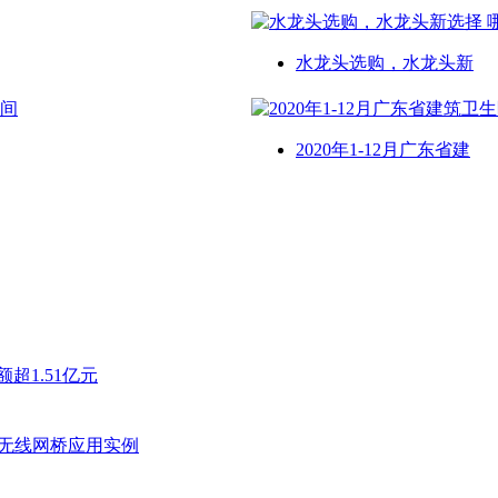
水龙头选购，水龙头新
2020年1-12月广东省建
超1.51亿元
无线网桥应用实例