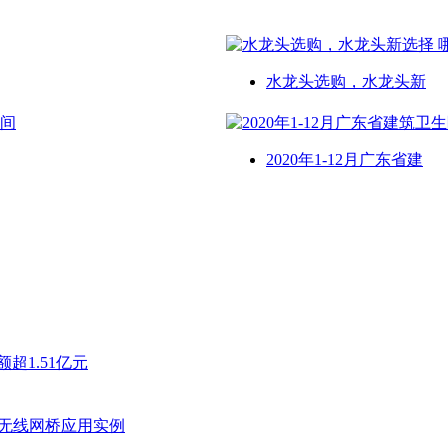
水龙头选购，水龙头新
2020年1-12月广东省建
超1.51亿元
无线网桥应用实例