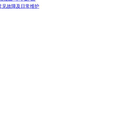
的常见故障及日常维护