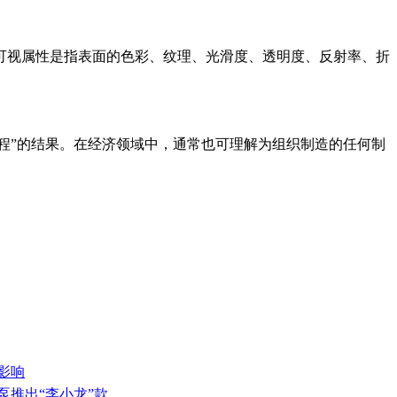
可视属性是指表面的色彩、纹理、光滑度、透明度、反射率、折
“过程”的结果。在经济领域中，通常也可理解为组织制造的任何制
影响
泵推出“李小龙”款