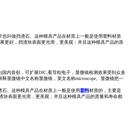
常也叫做挡渣石。这种模具产品在材质上一般是使用塑料材质
效果更好，挡渣块表面更光滑，更美观；并且这种模具产品的质
微镜为国内首创，可扩展DIC,看导粒电子，显微镜检测效果受到众多
镜中文名称显微镜，英文名称microscope。显微镜把一
渣石。这种模具产品在材质上一般是使用
塑料
材质的，主要是
挡渣块表面更光滑，更美观；并且这种模具产品的质量和寿命都